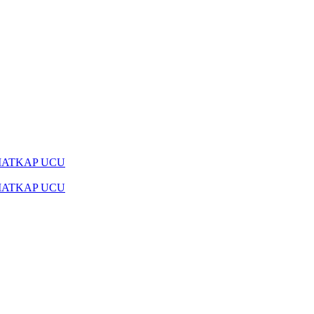
MATKAP UCU
MATKAP UCU