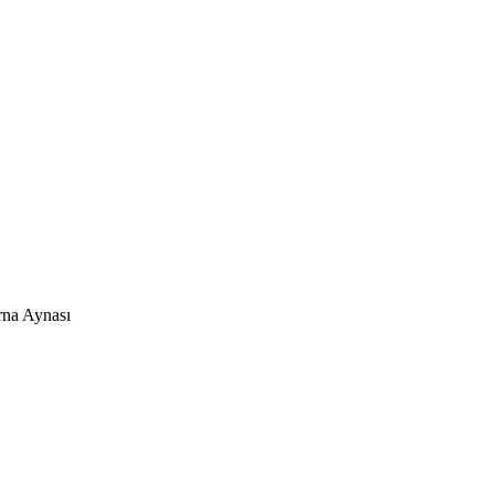
rna Aynası