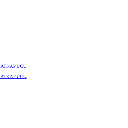
MATKAP UCU
MATKAP UCU