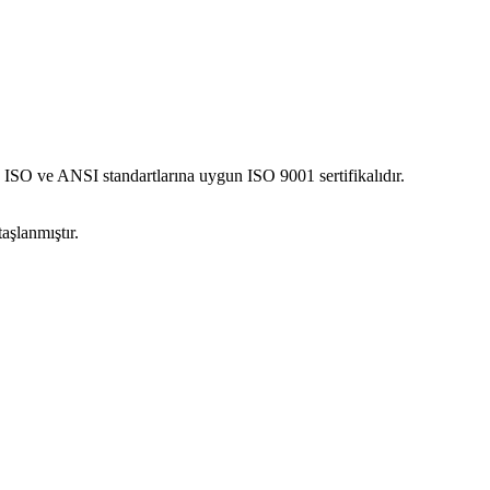
ISO ve ANSI standartlarına uygun ISO 9001 sertifikalıdır.
aşlanmıştır.