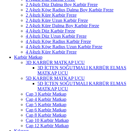
2 Ağızlı Düz Dalma Boy Karbür Freze
2 Ağızlı Köşe Radius Dalma Boy Karbür Freze
2 Ağızlı Küre Karbür Freze
2 Ağızlı Küre Uzun Karbür Freze
2 Ağızlı Küre Dalma Boy Karbür Freze
4 Ağızlı Düz Karbür Freze
4 Ağızlı Düz Uzun Karbür Freze
4 Ağızlı Köşe Radius Karbür Freze
4 Ağızlı Köşe Radius Uzun Karbür Freze
4 Ağızlı Küre Karbür Freze
Karbür Matkap
3D KARBÜR MATKAP UCU
3D İÇTEN SOĞUTMALI KARBÜR ELMAS
MATKAP UCU
5D KARBÜR MATKAP UCU
5D İÇTEN SOĞUTMALI KARBÜR ELMAS
MATKAP UCU
Çap 3 Karbür Matkap
Çap 4 Karbür Matkap
Çap 5 Karbür Matkap
Çap 6 Karbür Matkap
Çap 8 Karbür Matkap
Çap 10 Karbür Matkap
Çap 12 Karbür Matkap
Kılavuz