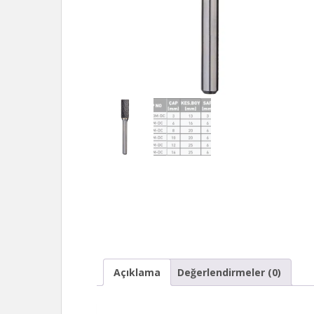
Açıklama
Değerlendirmeler (0)