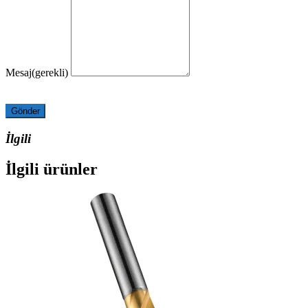
Mesaj
(gerekli)
Gönder
İlgili
İlgili ürünler