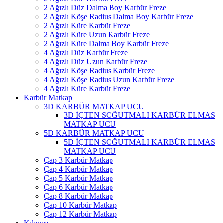
2 Ağızlı Düz Dalma Boy Karbür Freze
2 Ağızlı Köşe Radius Dalma Boy Karbür Freze
2 Ağızlı Küre Karbür Freze
2 Ağızlı Küre Uzun Karbür Freze
2 Ağızlı Küre Dalma Boy Karbür Freze
4 Ağızlı Düz Karbür Freze
4 Ağızlı Düz Uzun Karbür Freze
4 Ağızlı Köşe Radius Karbür Freze
4 Ağızlı Köşe Radius Uzun Karbür Freze
4 Ağızlı Küre Karbür Freze
Karbür Matkap
3D KARBÜR MATKAP UCU
3D İÇTEN SOĞUTMALI KARBÜR ELMAS
MATKAP UCU
5D KARBÜR MATKAP UCU
5D İÇTEN SOĞUTMALI KARBÜR ELMAS
MATKAP UCU
Çap 3 Karbür Matkap
Çap 4 Karbür Matkap
Çap 5 Karbür Matkap
Çap 6 Karbür Matkap
Çap 8 Karbür Matkap
Çap 10 Karbür Matkap
Çap 12 Karbür Matkap
Kılavuz