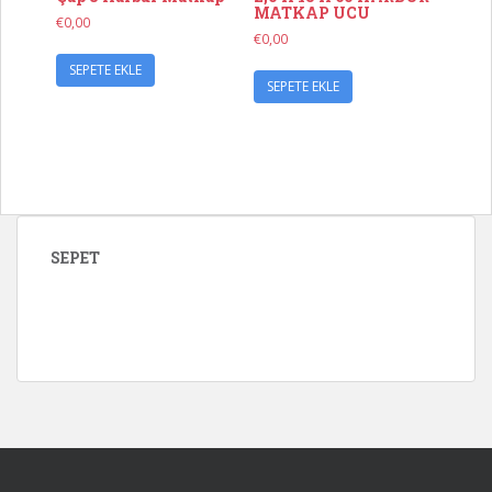
MATKAP UCU
€
0,00
€
0,00
SEPETE EKLE
SEPETE EKLE
SEPET