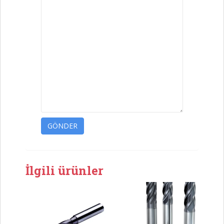
GÖNDER
İlgili ürünler