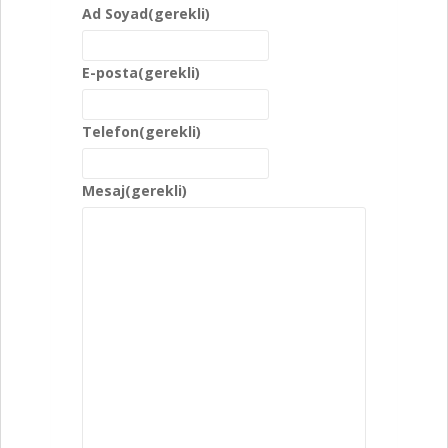
Ad Soyad
(gerekli)
E-posta
(gerekli)
Telefon
(gerekli)
Mesaj
(gerekli)