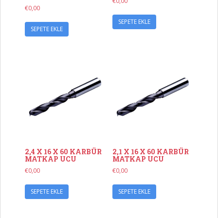
€
0,00
€
0,00
SEPETE EKLE
SEPETE EKLE
2,4 X 16 X 60 KARBÜR
2,1 X 16 X 60 KARBÜR
MATKAP UCU
MATKAP UCU
€
0,00
€
0,00
SEPETE EKLE
SEPETE EKLE