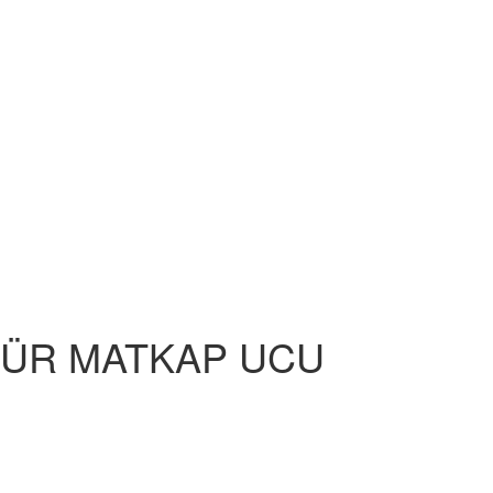
RBÜR MATKAP UCU