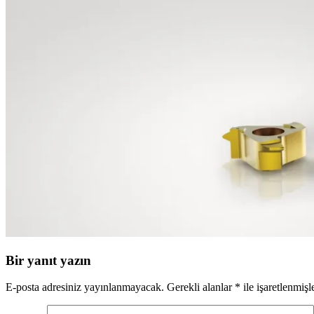
Bir yanıt yazın
E-posta adresiniz yayınlanmayacak.
Gerekli alanlar
*
ile işaretlenmişl