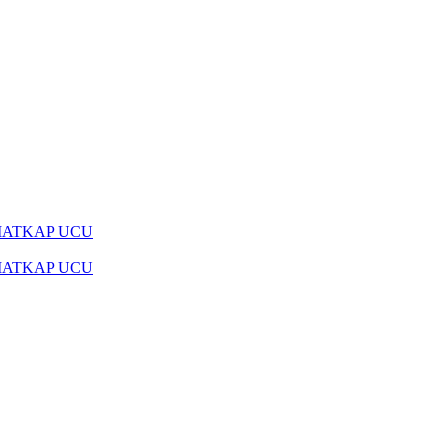
MATKAP UCU
MATKAP UCU