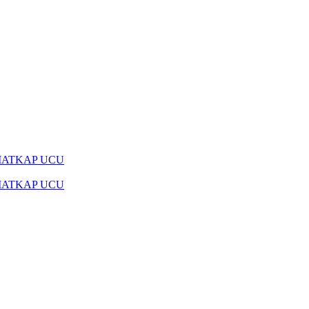
MATKAP UCU
MATKAP UCU