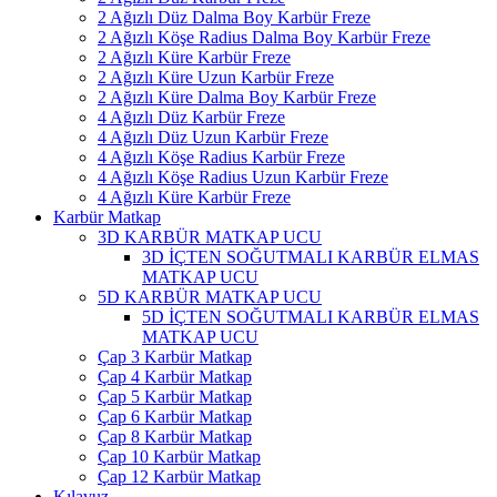
2 Ağızlı Düz Dalma Boy Karbür Freze
2 Ağızlı Köşe Radius Dalma Boy Karbür Freze
2 Ağızlı Küre Karbür Freze
2 Ağızlı Küre Uzun Karbür Freze
2 Ağızlı Küre Dalma Boy Karbür Freze
4 Ağızlı Düz Karbür Freze
4 Ağızlı Düz Uzun Karbür Freze
4 Ağızlı Köşe Radius Karbür Freze
4 Ağızlı Köşe Radius Uzun Karbür Freze
4 Ağızlı Küre Karbür Freze
Karbür Matkap
3D KARBÜR MATKAP UCU
3D İÇTEN SOĞUTMALI KARBÜR ELMAS
MATKAP UCU
5D KARBÜR MATKAP UCU
5D İÇTEN SOĞUTMALI KARBÜR ELMAS
MATKAP UCU
Çap 3 Karbür Matkap
Çap 4 Karbür Matkap
Çap 5 Karbür Matkap
Çap 6 Karbür Matkap
Çap 8 Karbür Matkap
Çap 10 Karbür Matkap
Çap 12 Karbür Matkap
Kılavuz