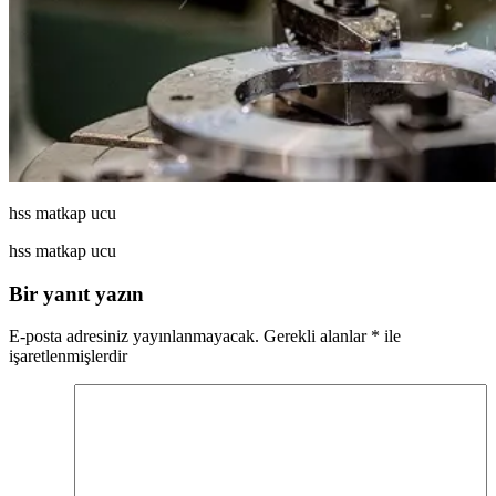
hss matkap ucu
hss matkap ucu
Bir yanıt yazın
E-posta adresiniz yayınlanmayacak.
Gerekli alanlar
*
ile
işaretlenmişlerdir