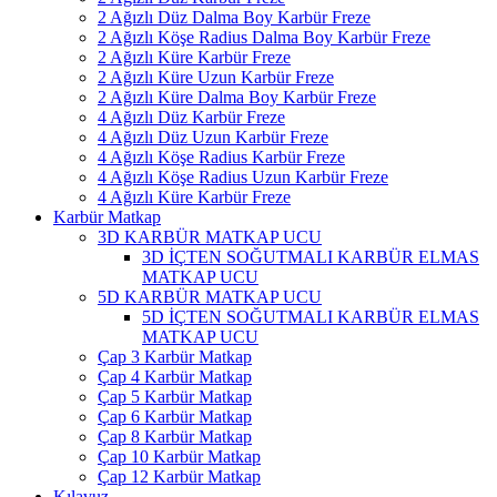
2 Ağızlı Düz Dalma Boy Karbür Freze
2 Ağızlı Köşe Radius Dalma Boy Karbür Freze
2 Ağızlı Küre Karbür Freze
2 Ağızlı Küre Uzun Karbür Freze
2 Ağızlı Küre Dalma Boy Karbür Freze
4 Ağızlı Düz Karbür Freze
4 Ağızlı Düz Uzun Karbür Freze
4 Ağızlı Köşe Radius Karbür Freze
4 Ağızlı Köşe Radius Uzun Karbür Freze
4 Ağızlı Küre Karbür Freze
Karbür Matkap
3D KARBÜR MATKAP UCU
3D İÇTEN SOĞUTMALI KARBÜR ELMAS
MATKAP UCU
5D KARBÜR MATKAP UCU
5D İÇTEN SOĞUTMALI KARBÜR ELMAS
MATKAP UCU
Çap 3 Karbür Matkap
Çap 4 Karbür Matkap
Çap 5 Karbür Matkap
Çap 6 Karbür Matkap
Çap 8 Karbür Matkap
Çap 10 Karbür Matkap
Çap 12 Karbür Matkap
Kılavuz