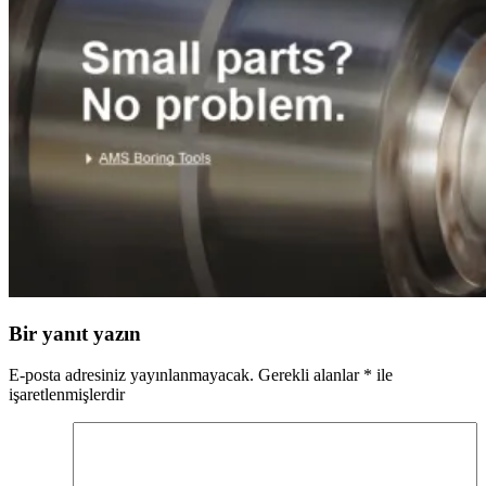
Bir yanıt yazın
E-posta adresiniz yayınlanmayacak.
Gerekli alanlar
*
ile
işaretlenmişlerdir