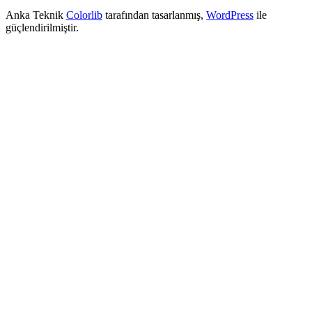
Anka Teknik
Colorlib
tarafından tasarlanmış,
WordPress
ile
güçlendirilmiştir.