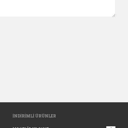
INDIRIMLI ÜRÜNLER