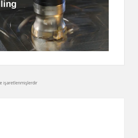
le işaretlenmişlerdir