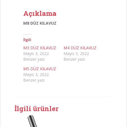
Açıklama
M8 DÜZ KILAVUZ
İlgili
M3 DÜZ KILAVUZ
M4 DÜZ KILAVUZ
Mayıs 3, 2022
Mayıs 3, 2022
Benzer yazı
Benzer yazı
M5 DÜZ KILAVUZ
Mayıs 3, 2022
Benzer yazı
İlgili ürünler