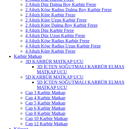
2 Ağızlı Düz Dalma Boy Karbür Freze
2 Ağızlı Köşe Radius Dalma Boy Karbür Freze
2 Ağızlı Küre Karbür Freze
2 Ağızlı Küre Uzun Karbür Freze
2 Ağızlı Küre Dalma Boy Karbür Freze
4 Ağızlı Düz Karbür Freze
4 Ağızlı Düz Uzun Karbür Freze
4 Ağızlı Köşe Radius Karbür Freze
4 Ağızlı Köşe Radius Uzun Karbür Freze
4 Ağızlı Küre Karbür Freze
Karbür Matkap
3D KARBÜR MATKAP UCU
3D İÇTEN SOĞUTMALI KARBÜR ELMAS
MATKAP UCU
5D KARBÜR MATKAP UCU
5D İÇTEN SOĞUTMALI KARBÜR ELMAS
MATKAP UCU
Çap 3 Karbür Matkap
Çap 4 Karbür Matkap
Çap 5 Karbür Matkap
Çap 6 Karbür Matkap
Çap 8 Karbür Matkap
Çap 10 Karbür Matkap
Çap 12 Karbür Matkap
Kılavuz