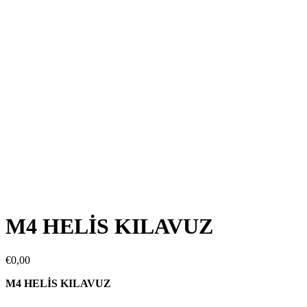
M4 HELİS KILAVUZ
€
0,00
M4 HELİS KILAVUZ