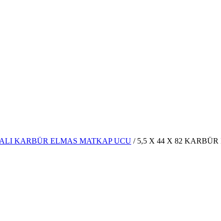
MALI KARBÜR ELMAS MATKAP UCU
/ 5,5 X 44 X 82 KARBÜ