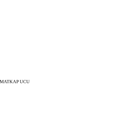
R MATKAP UCU