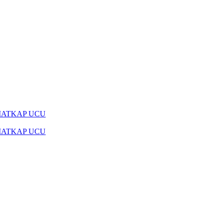
MATKAP UCU
MATKAP UCU