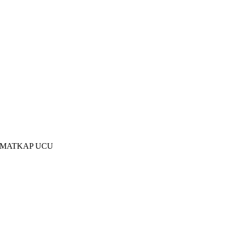
R MATKAP UCU