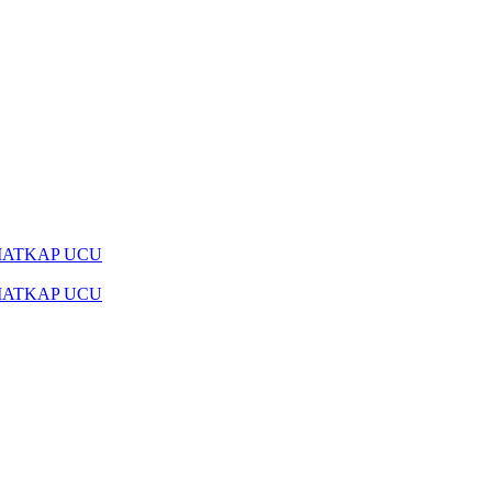
MATKAP UCU
MATKAP UCU