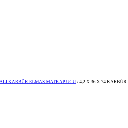
MALI KARBÜR ELMAS MATKAP UCU
/ 4,2 X 36 X 74 KARBÜ