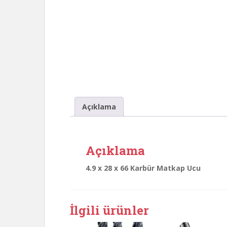
Açıklama
Açıklama
4.9 x 28 x 66 Karbür Matkap Ucu
İlgili ürünler