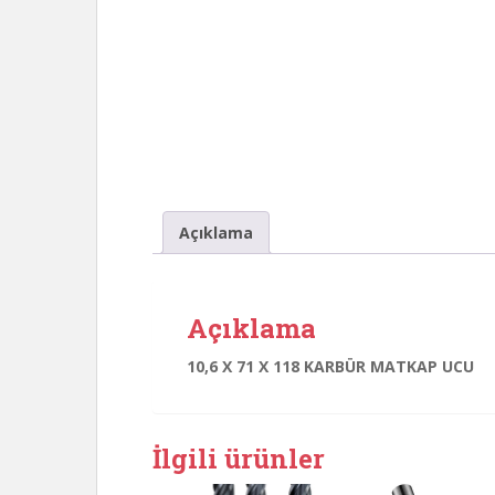
Açıklama
Açıklama
10,6 X 71 X 118 KARBÜR MATKAP UCU
İlgili ürünler